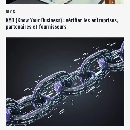
BLOG
KYB (Know Your Business) : vérifier les entreprises,
partenaires et fournisseurs