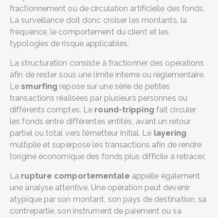
fractionnement ou de circulation artificielle des fonds.
La surveillance doit donc croiser les montants, la
fréquence, le comportement du client et les
typologies de risque applicables.
La structuration consiste à fractionner des opérations
afin de rester sous une limite interne ou réglementaire.
Le
smurfing
repose sur une série de petites
transactions réalisées par plusieurs personnes ou
différents comptes. Le
round-tripping
fait circuler
les fonds entre différentes entités, avant un retour
partiel ou total vers l’émetteur initial. Le
layering
multiplie et superpose les transactions afin de rendre
l’origine économique des fonds plus difficile à retracer.
La
rupture comportementale
appelle également
une analyse attentive. Une opération peut devenir
atypique par son montant, son pays de destination, sa
contrepartie, son instrument de paiement ou sa