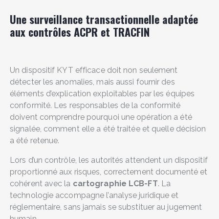
Une surveillance transactionnelle adaptée
aux contrôles ACPR et TRACFIN
Un dispositif KYT efficace doit non seulement
détecter les anomalies, mais aussi fournir des
éléments d’explication exploitables par les équipes
conformité. Les responsables de la conformité
doivent comprendre pourquoi une opération a été
signalée, comment elle a été traitée et quelle décision
a été retenue.
Lors d’un contrôle, les autorités attendent un dispositif
proportionné aux risques, correctement documenté et
cohérent avec la
cartographie LCB-FT
. La
technologie accompagne l’analyse juridique et
réglementaire, sans jamais se substituer au jugement
humain.