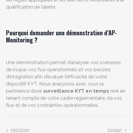
qualification de l’alerte.
Pourquoi demander une démonstration d’AP-
Monitoring ?
Une démonstration permet d’analyser vos scénarios
de risque, vos flux opérationnels et vos besoins
d’intégration afin d’évaluer l’efficacité de votre
dispositif KYT. Nous analysons avec vous la
pertinence d’une
surveillance KYT en temps
réel en
tenant compte de votre cadre réglementaire, de vos
flux et de vos contraintes opérationnelles.
PRÉCÉDENT
SUIVANT