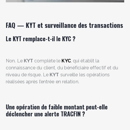
FAQ — KYT et surveillance des transactions
Le KYT remplace-t-il le KYC ?
Non. Le
KYT
complète le
KYC
, qui établit la
connaissance du client, du bénéficiaire effectif et du
niveau de risque. Le
KYT
surveille les opérations
réalisées après l’entrée en relation.
Une opération de faible montant peut-elle
déclencher une alerte TRACFIN ?