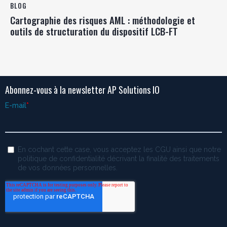
BLOG
Cartographie des risques AML : méthodologie et
outils de structuration du dispositif LCB-FT
Abonnez-vous à la newsletter AP Solutions IO