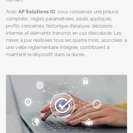
Avec
AP Solutions IO
, vous conservez une preuve
complète : règles paramétrées, seuils appliqués,
profils concernés, historique d’analyse, décisions
internes et éléments transmis en cas d’escalade. Les
mises à jour réalisées tous les quatre mois, associées à
une veille réglementaire intégrée, contribuent à
maintenir le dispositif dans la durée.