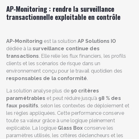
AP-Monitoring : rendre la surveillance
transactionnelle exploitable en contrôle
AP-Monitoring
est la solution
AP Solutions IO
dédiée à la
surveillance continue des
transactions
. Elle relie les flux financiers, les profils
clients et les scénarios de risque dans un
environnement conçu pour le travail quotidien des
responsables de la conformité
.
La solution analyse plus de
90 critères
paramétrables
et peut réduire jusqu’à
98 % des
faux positifs
, selon les contextes de déploiement et
les règles appliquées. Cette performance conserve
toute sa valeur grâce à une logique pleinement
explicable. La logique
Glass Box
conserve les
paramètres utilisés, les critères déclencheurs et les