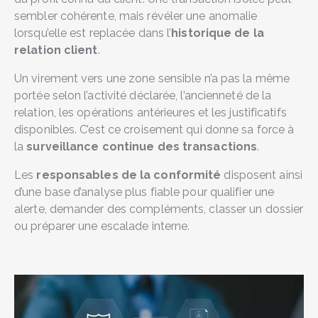
sembler cohérente, mais révéler une anomalie
lorsqu’elle est replacée dans l’
historique de la
relation client
.
Un virement vers une zone sensible n’a pas la même
portée selon l’activité déclarée, l’ancienneté de la
relation, les opérations antérieures et les justificatifs
disponibles. C’est ce croisement qui donne sa force à
la
surveillance continue des transactions
.
Les
responsables de la conformité
disposent ainsi
d’une base d’analyse plus fiable pour qualifier une
alerte, demander des compléments, classer un dossier
ou préparer une escalade interne.