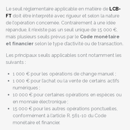
Le seuil réglementaire applicable en matière de
LCB-
FT
doit être interprété avec rigueur et selon la nature
de l’opération concernée. Contrairement à une idée
répandue, il n’existe pas un seuil unique de 15 000 €,
mais plusieurs seuils prévus par le
Code monétaire
et financier
selon le type d’activité ou de transaction.
Les principaux seuils applicables sont notamment les
suivants :
1 000 € pour les opérations de change manuel ;
1 000 € pour l’achat ou la vente de certains actifs
numériques ;
10 000 € pour certaines opérations en espèces ou
en monnaie électronique ;
15 000 € pour les autres opérations ponctuelles,
conformément à l’article R. 561-10 du Code
monétaire et financier.