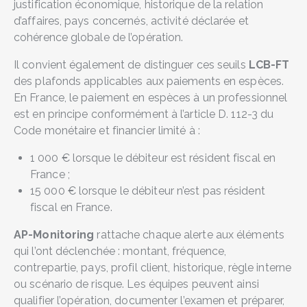
justification économique, historique de la relation
d’affaires, pays concernés, activité déclarée et
cohérence globale de l’opération.
Il convient également de distinguer ces seuils
LCB-FT
des plafonds applicables aux paiements en espèces.
En France, le paiement en espèces à un professionnel
est en principe conformément à l’article D. 112-3 du
Code monétaire et financier limité à :
1 000 € lorsque le débiteur est résident fiscal en
France ;
15 000 € lorsque le débiteur n’est pas résident
fiscal en France.
AP-Monitoring
rattache chaque alerte aux éléments
qui l’ont déclenchée : montant, fréquence,
contrepartie, pays, profil client, historique, règle interne
ou scénario de risque. Les équipes peuvent ainsi
qualifier l’opération, documenter l’examen et préparer,