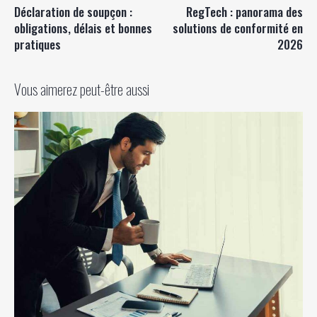
Déclaration de soupçon :
RegTech : panorama des
obligations, délais et bonnes
solutions de conformité en
pratiques
2026
Vous aimerez peut-être aussi