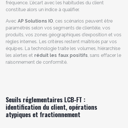
fréquence. L’écart avec les habitudes du client
constitue alors un indice à qualifier.
Avec
AP Solutions IO
, ces scénarios peuvent être
paramétrés selon vos segments de clientèle, vos
produits, vos zones géographiques d’exposition et vos
règles internes. Les critères restent maîtrisés par vos
équipes. La technologie traite les volumes, hiérarchise
les alertes et
réduit les faux positifs
, sans effacer le
raisonnement de conformité.
Seuils réglementaires LCB-FT :
identification du client, opérations
atypiques et fractionnement