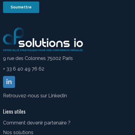
9 rue des Colonnes 75002 Paris
+ 33 6 40 49 76 62
Retrouvez-nous sur LinkedIn
Liens utiles
Comment devenir partenaire ?
Nos solutions