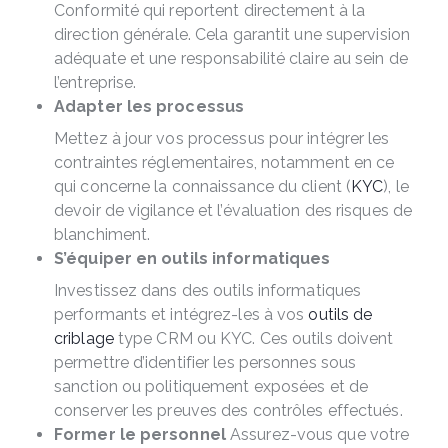
Conformité qui reportent directement à la
direction générale. Cela garantit une supervision
adéquate et une responsabilité claire au sein de
l’entreprise.
Adapter les processus
Mettez à jour vos processus pour intégrer les
contraintes réglementaires, notamment en ce
qui concerne la connaissance du client (
KYC
), le
devoir de vigilance et l’évaluation des risques de
blanchiment.
S’équiper en outils informatiques
Investissez dans des outils informatiques
performants et intégrez-les à vos
outils de
criblage
type CRM ou KYC. Ces outils doivent
permettre d’identifier les personnes sous
sanction ou politiquement exposées et de
conserver les preuves des contrôles effectués.
Former le personnel
Assurez-vous que votre