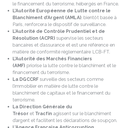
le financement du terrorisme, hébergés en France.
L’Autorité Européenne de Lutte contre le
Blanchiment d’Argent (AMLA)
, bientôt basée à
Paris, renforcera le dispositif de surveillance.
L’Autorité de Contrôle Prudentiel et de
Résolution (ACPR)
supervise les secteurs
bancaires et d’assurance et est une référence en
matière de conformité réglementaire LCB-FT.
L’Autorité des Marchés Financiers
(AMF)
priorise la lutte contre le blanchiment et le
financement du terrorisme.
La DGCCRF
surveille des secteurs comme
l’immobilier en matière de lutte contre le
blanchiment de capitaux et le financement du
terrorisme.
La Direction Générale du
Trésor
et
Tracfin
agissent sur le blanchiment
d’argent et facilitent les déclarations de soupçon.
L’Agence Française Anticorruption