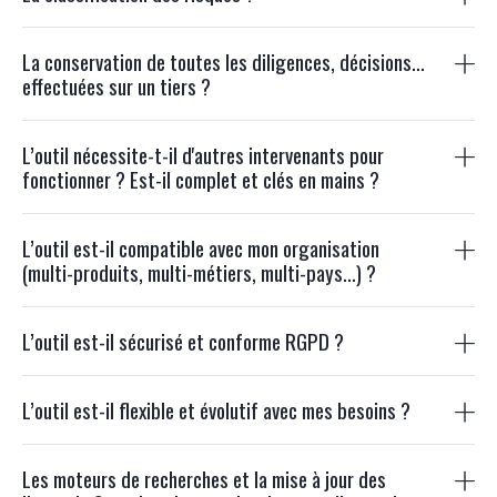
La conservation de toutes les diligences, décisions…
effectuées sur un tiers ?
L’outil nécessite-t-il d'autres intervenants pour
fonctionner ? Est-il complet et clés en mains ?
L’outil est-il compatible avec mon organisation
(multi-produits, multi-métiers, multi-pays…) ?
L’outil est-il sécurisé et conforme RGPD ?
L’outil est-il flexible et évolutif avec mes besoins ?
Les moteurs de recherches et la mise à jour des