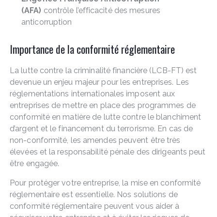
(AFA)
contrôle l’efficacité des mesures
anticorruption
Importance de la conformité réglementaire
La lutte contre la criminalité financière (LCB-FT) est
devenue un enjeu majeur pour les entreprises. Les
réglementations internationales imposent aux
entreprises de mettre en place des programmes de
conformité en matière de lutte contre le blanchiment
d’argent et le financement du terrorisme. En cas de
non-conformité, les amendes peuvent être très
élevées et la responsabilité pénale des dirigeants peut
être engagée.
Pour protéger votre entreprise, la mise en conformité
réglementaire est essentielle. Nos solutions de
conformité réglementaire peuvent vous aider à