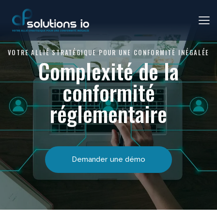
VOTRE ALLIÉ STRATÉGIQUE POUR UNE CONFORMITÉ INÉGALÉE
Complexité de la
conformité
réglementaire
Demander une démo