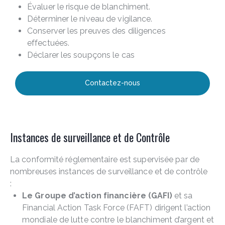
Évaluer le risque de blanchiment.
Déterminer le niveau de vigilance.
Conserver les preuves des diligences
effectuées.
Déclarer les soupçons le cas
Contactez-nous
Instances de surveillance et de Contrôle
La conformité réglementaire est supervisée par de
nombreuses instances de surveillance et de contrôle
:
Le Groupe d’action financière (GAFI)
et sa
Financial Action Task Force (FAFT) dirigent l’action
mondiale de lutte contre le blanchiment d’argent et