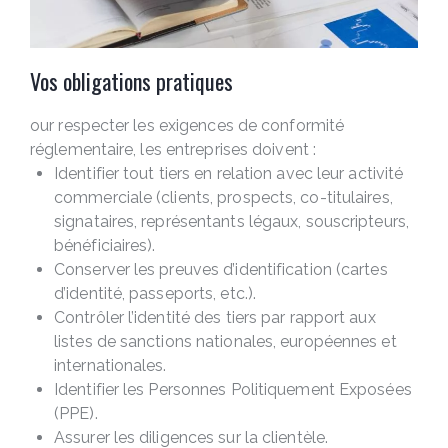
Vos obligations pratiques
our respecter les exigences de conformité
réglementaire, les entreprises doivent :
Identifier tout tiers en relation avec leur activité
commerciale (clients, prospects, co-titulaires,
signataires, représentants légaux, souscripteurs,
bénéficiaires).
Conserver les preuves d’identification (cartes
d’identité, passeports, etc.).
Contrôler l’identité des tiers par rapport aux
listes de sanctions nationales, européennes et
internationales.
Identifier les Personnes Politiquement Exposées
(PPE).
Assurer les diligences sur la clientèle.