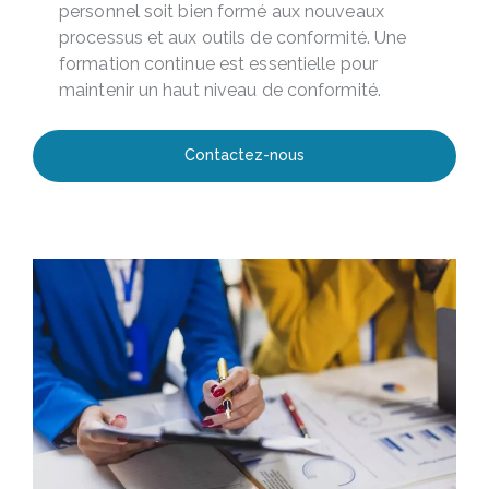
personnel soit bien formé aux nouveaux
processus et aux outils de conformité. Une
formation continue est essentielle pour
maintenir un haut niveau de conformité.
Contactez-nous