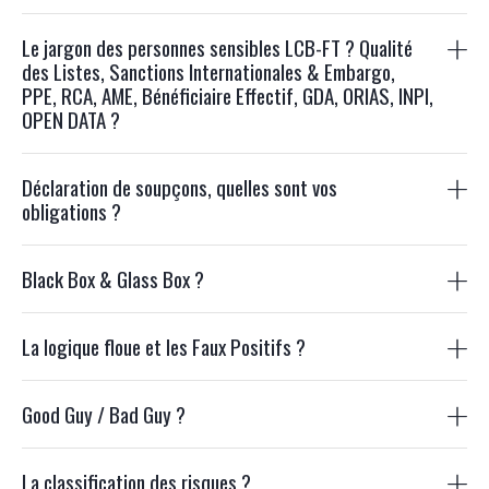
Le jargon des personnes sensibles LCB-FT ? Qualité
des Listes, Sanctions Internationales & Embargo,
PPE, RCA, AME, Bénéficiaire Effectif, GDA, ORIAS, INPI,
OPEN DATA ?
Déclaration de soupçons, quelles sont vos
obligations ?
Black Box & Glass Box ?
La logique floue et les Faux Positifs ?
Good Guy / Bad Guy ?
La classification des risques ?