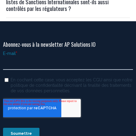
listes de Sanctions Internationales sont-ils aussi
contrôlés par les régulateurs ?
Abonnez-vous à la newsletter AP Solutions IO