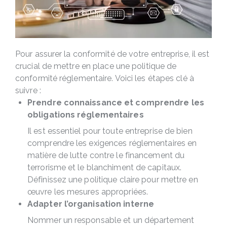
Pour assurer la conformité de votre entreprise, il est
crucial de mettre en place une politique de
conformité réglementaire. Voici les étapes clé à
suivre :
Prendre connaissance et comprendre les
obligations réglementaires
Il est essentiel pour toute entreprise de bien
comprendre les exigences réglementaires en
matière de lutte contre le financement du
terrorisme et le blanchiment de capitaux.
Définissez une politique claire pour mettre en
œuvre les mesures appropriées.
Adapter l’organisation interne
Nommer un responsable et un département