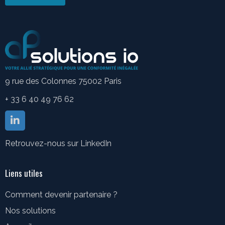
9 rue des Colonnes 75002 Paris
+ 33 6 40 49 76 62
Retrouvez-nous sur LinkedIn
Liens utiles
Comment devenir partenaire ?
Nos solutions