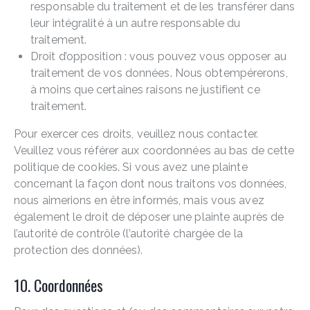
responsable du traitement et de les transférer dans
leur intégralité à un autre responsable du
traitement.
Droit d’opposition : vous pouvez vous opposer au
traitement de vos données. Nous obtempérerons,
à moins que certaines raisons ne justifient ce
traitement.
Pour exercer ces droits, veuillez nous contacter.
Veuillez vous référer aux coordonnées au bas de cette
politique de cookies. Si vous avez une plainte
concernant la façon dont nous traitons vos données,
nous aimerions en être informés, mais vous avez
également le droit de déposer une plainte auprès de
l’autorité de contrôle (l’autorité chargée de la
protection des données).
10. Coordonnées