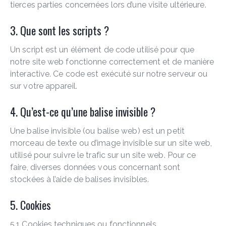
tierces parties concernées lors d’une visite ultérieure.
3. Que sont les scripts ?
Un script est un élément de code utilisé pour que
notre site web fonctionne correctement et de manière
interactive. Ce code est exécuté sur notre serveur ou
sur votre appareil.
4. Qu’est-ce qu’une balise invisible ?
Une balise invisible (ou balise web) est un petit
morceau de texte ou d’image invisible sur un site web,
utilisé pour suivre le trafic sur un site web. Pour ce
faire, diverses données vous concernant sont
stockées à l’aide de balises invisibles.
5. Cookies
5.1 Cookies techniques ou fonctionnels