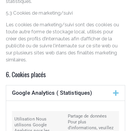
statistiques.
5.3 Cookies de marketing/suivi
Les cookies de marketing/suivi sont des cookies ou
toute autre forme de stockage local, utilisés pour
créer des profils d’internautes afin d’afficher de la
publicité ou de suivre l’internaute sur ce site web ou
sur plusieurs sites web dans des finalités marketing
similaires.
6. Cookies placés
Google Analytics ( Statistiques)
Partage de données
Utilisation Nous
Pour plus
utilisons Google
d’informations, veuillez
Analytics pour les