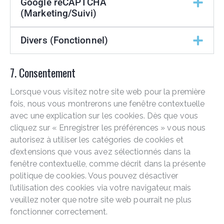
Google reCAPTCHA
(Marketing/Suivi)
Divers (Fonctionnel)
7. Consentement
Lorsque vous visitez notre site web pour la première
fois, nous vous montrerons une fenêtre contextuelle
avec une explication sur les cookies. Dès que vous
cliquez sur « Enregistrer les préférences » vous nous
autorisez à utiliser les catégories de cookies et
d’extensions que vous avez sélectionnés dans la
fenêtre contextuelle, comme décrit dans la présente
politique de cookies. Vous pouvez désactiver
l’utilisation des cookies via votre navigateur, mais
veuillez noter que notre site web pourrait ne plus
fonctionner correctement.