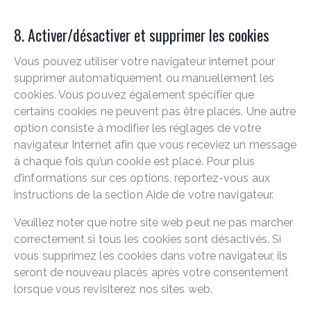
8. Activer/désactiver et supprimer les cookies
Vous pouvez utiliser votre navigateur internet pour
supprimer automatiquement ou manuellement les
cookies. Vous pouvez également spécifier que
certains cookies ne peuvent pas être placés. Une autre
option consiste à modifier les réglages de votre
navigateur Internet afin que vous receviez un message
à chaque fois qu’un cookie est placé. Pour plus
d’informations sur ces options, reportez-vous aux
instructions de la section Aide de votre navigateur.
Veuillez noter que notre site web peut ne pas marcher
correctement si tous les cookies sont désactivés. Si
vous supprimez les cookies dans votre navigateur, ils
seront de nouveau placés après votre consentement
lorsque vous revisiterez nos sites web.