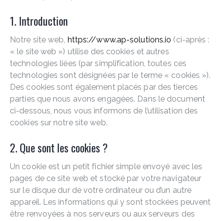
1. Introduction
Notre site web,
https://www.ap-solutions.io
(ci-après :
« le site web ») utilise des cookies et autres
technologies liées (par simplification, toutes ces
technologies sont désignées par le terme « cookies »).
Des cookies sont également placés par des tierces
parties que nous avons engagées. Dans le document
ci-dessous, nous vous informons de l’utilisation des
cookies sur notre site web.
2. Que sont les cookies ?
Un cookie est un petit fichier simple envoyé avec les
pages de ce site web et stocké par votre navigateur
sur le disque dur de votre ordinateur ou d’un autre
appareil. Les informations qui y sont stockées peuvent
être renvoyées à nos serveurs ou aux serveurs des