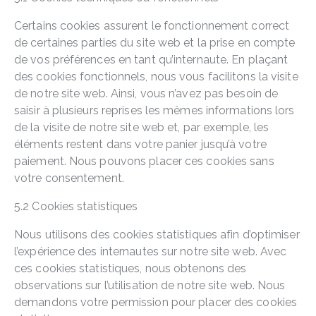
Certains cookies assurent le fonctionnement correct
de certaines parties du site web et la prise en compte
de vos préférences en tant qu’internaute. En plaçant
des cookies fonctionnels, nous vous facilitons la visite
de notre site web. Ainsi, vous n’avez pas besoin de
saisir à plusieurs reprises les mêmes informations lors
de la visite de notre site web et, par exemple, les
éléments restent dans votre panier jusqu’à votre
paiement. Nous pouvons placer ces cookies sans
votre consentement.
5.2 Cookies statistiques
Nous utilisons des cookies statistiques afin d’optimiser
l’expérience des internautes sur notre site web. Avec
ces cookies statistiques, nous obtenons des
observations sur l’utilisation de notre site web. Nous
demandons votre permission pour placer des cookies