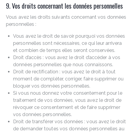
9. Vos droits concernant les données personnelles
Vous avez les droits suivants concernant vos données
personnelles :
Vous avez le droit de savoir pourquoi vos données
personnelles sont nécessaires, ce qui leur arrivera
et combien de temps elles seront conservées.
Droit d’accès : vous avez le droit d’accéder à vos
données personnelles que nous connaissons.
Droit de rectification : vous avez le droit à tout
moment de compléter, corriger, faire supprimer ou
bloquer vos données personnelles.
Si vous nous donnez votre consentement pour le
traitement de vos données, vous avez le droit de
révoquer ce consentement et de faire supprimer
vos données personnelles.
Droit de transférer vos données : vous avez le droit
de demander toutes vos données personnelles au