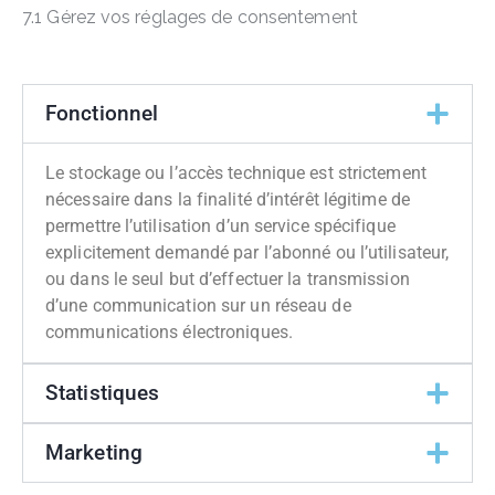
7.1 Gérez vos réglages de consentement
Fonctionnel
Le stockage ou l’accès technique est strictement
nécessaire dans la finalité d’intérêt légitime de
permettre l’utilisation d’un service spécifique
explicitement demandé par l’abonné ou l’utilisateur,
ou dans le seul but d’effectuer la transmission
d’une communication sur un réseau de
communications électroniques.
Statistiques
Marketing