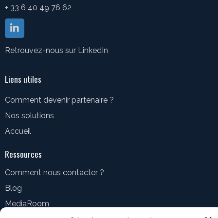
+ 33 6 40 49 76 62
Retrouvez-nous sur LinkedIn
Liens utiles
Comment devenir partenaire ?
Nos solutions
Accueil
Ressources
Comment nous contacter ?
Blog
MediaRoom