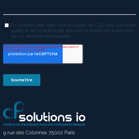
9 rue des Colonnes 75002 Paris