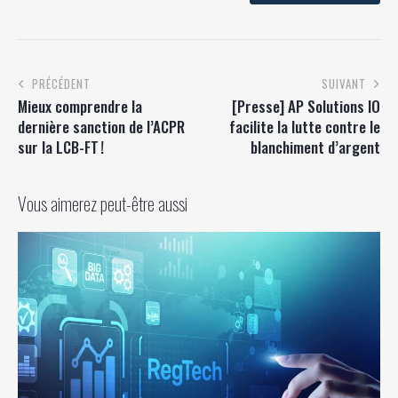
PRÉCÉDENT
SUIVANT
Mieux comprendre la
[Presse] AP Solutions IO
dernière sanction de l’ACPR
facilite la lutte contre le
sur la LCB-FT !
blanchiment d’argent
Vous aimerez peut-être aussi