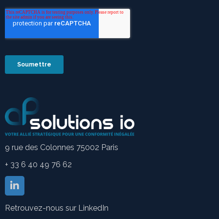
9 rue des Colonnes 75002 Paris
+ 33 6 40 49 76 62
Retrouvez-nous sur LinkedIn