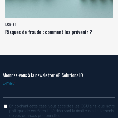
LCB-FT
Risques de fraude : comment les prévenir ?
Abonnez-vous à la newsletter AP Solutions IO