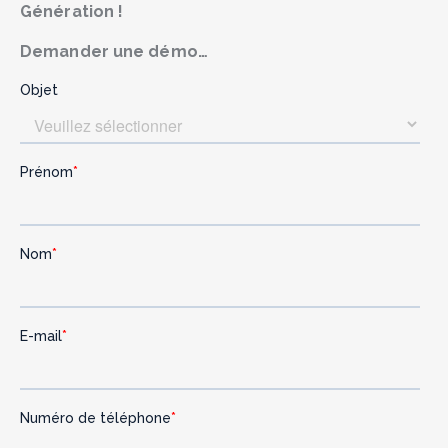
Génération !
Demander une démo…