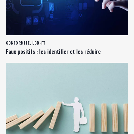
CONFORMITE
,
LCB-FT
Faux positifs : les identifier et les réduire