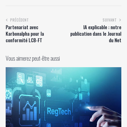
PRÉCÉDENT
SUIVANT
Partenariat avec
IA explicable : notre
Karbonalpha pour la
publication dans le Journal
conformité LCB-FT
du Net
Vous aimerez peut-être aussi