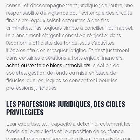
conseil et d’accompagnement juridique ; de l’autre, une
responsabilité de vigilance pour éviter que des circuits
financiers légaux soient détournés à des fins
criminelles. Pas toujours simple à concilier. Pour rappel,
le blanchiment d’argent consiste à réinjecter dans
l’économie officielle des fonds issus d’activités
illégales afin d’en masquer l’origine. Et c’est justement
dans certaines opérations à forts enjeux financiers,
achat ou vente de biens immobiliers
, création de
sociétés, gestion de fonds ou mise en place de
fiducies, que les risques se concentrent pour les
professions juridiques.
LES PROFESSIONS JURIDIQUES, DES CIBLES
PRIVILEGIEES
Leur expertise, leur capacité à détenir directement les
fonds de leurs clients et leur position de confiance
peuvent malheureusement être instrumentalisées par