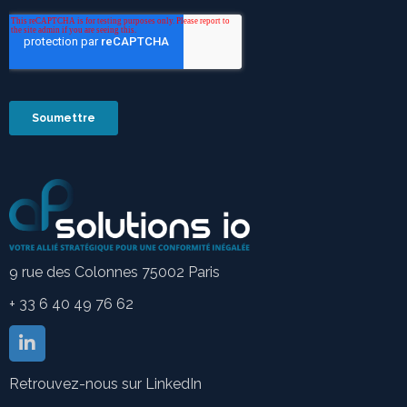
9 rue des Colonnes 75002 Paris
+ 33 6 40 49 76 62
Retrouvez-nous sur LinkedIn