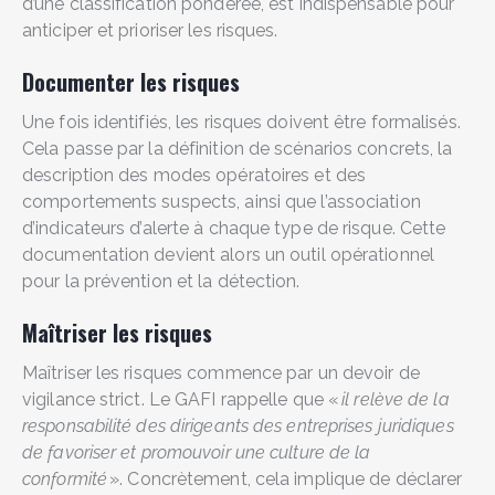
d’une classification pondérée, est indispensable pour
anticiper et prioriser les risques.
Documenter les risques
Une fois identifiés, les risques doivent être formalisés.
Cela passe par la définition de scénarios concrets, la
description des modes opératoires et des
comportements suspects, ainsi que l’association
d’indicateurs d’alerte à chaque type de risque. Cette
documentation devient alors un outil opérationnel
pour la prévention et la détection.
Maîtriser les risques
Maîtriser les risques commence par un devoir de
vigilance strict. Le GAFI rappelle que «
il relève de la
responsabilité des dirigeants des entreprises juridiques
de favoriser et promouvoir une culture de la
conformité
». Concrètement, cela implique de déclarer