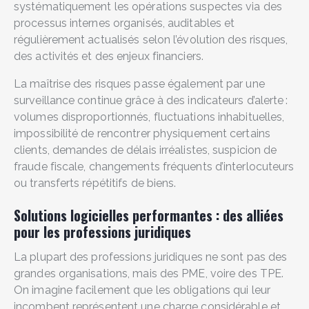
systématiquement les opérations suspectes via des
processus internes organisés, auditables et
régulièrement actualisés selon l’évolution des risques,
des activités et des enjeux financiers.
La maîtrise des risques passe également par une
surveillance continue grâce à des indicateurs d’alerte :
volumes disproportionnés, fluctuations inhabituelles,
impossibilité de rencontrer physiquement certains
clients, demandes de délais irréalistes, suspicion de
fraude fiscale, changements fréquents d’interlocuteurs
ou transferts répétitifs de biens.
Solutions logicielles performantes : des alliées
pour les professions juridiques
La plupart des professions juridiques ne sont pas des
grandes organisations, mais des PME, voire des TPE.
On imagine facilement que les obligations qui leur
incombent représentent une charge considérable et