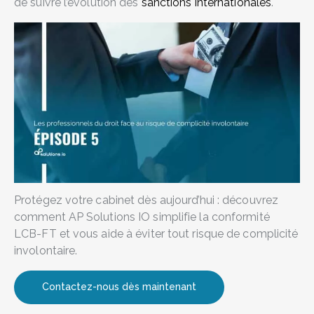
de suivre l’évolution des
sanctions internationales
.
Protégez votre cabinet dès aujourd’hui : découvrez
comment AP Solutions IO simplifie la conformité
LCB-FT et vous aide à éviter tout risque de complicité
involontaire.
Contactez-nous dès maintenant