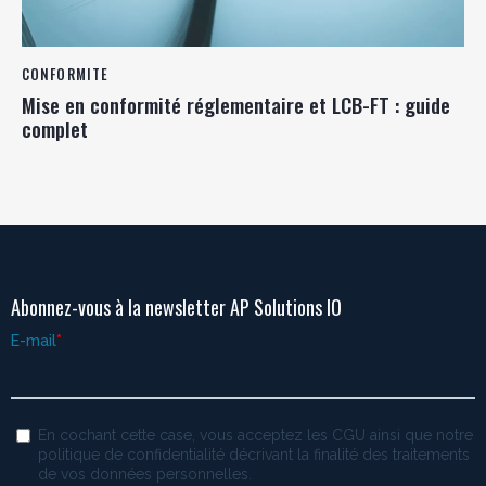
CONFORMITE
Mise en conformité réglementaire et LCB-FT : guide
complet
Abonnez-vous à la newsletter AP Solutions IO