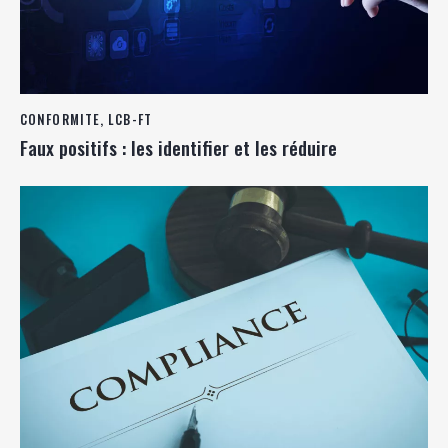
CONFORMITE
,
LCB-FT
Faux positifs : les identifier et les réduire