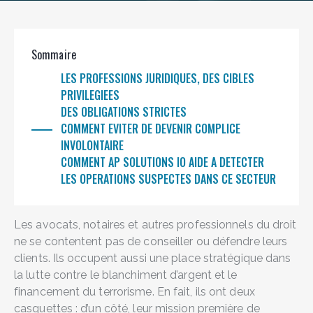
Sommaire
LES PROFESSIONS JURIDIQUES, DES CIBLES
PRIVILEGIEES
DES OBLIGATIONS STRICTES
COMMENT EVITER DE DEVENIR COMPLICE
INVOLONTAIRE
COMMENT AP SOLUTIONS IO AIDE A DETECTER
LES OPERATIONS SUSPECTES DANS CE SECTEUR
Les avocats, notaires et autres professionnels du droit
ne se contentent pas de conseiller ou défendre leurs
clients. Ils occupent aussi une place stratégique dans
la lutte contre le blanchiment d’argent et le
financement du terrorisme. En fait, ils ont deux
casquettes : d’un côté, leur mission première de