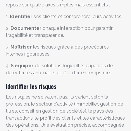
repose sur quatre axes simples mais essentiels :
1.
Identifier
ses clients et comprendre leurs activités.
2.
Documenter
chaque interaction pour garantir
traçabilité et transparence.
3.
Maîtriser
les risques grâce à des procédures
internes rigoureuses.
4.
S’équiper
de solutions logicielles capables de
détecter les anomalies et d’alerter en temps réel.
Identifier les risques
Les risques ne se valent pas. Ils varient selon la
profession, le secteur d’activité (immobilier, gestion de
titres, conseil en gestion de sociétés), le pays des
transactions, le profil des clients et les caractéristiques
des opérations. Une évaluation précise, accompagnée