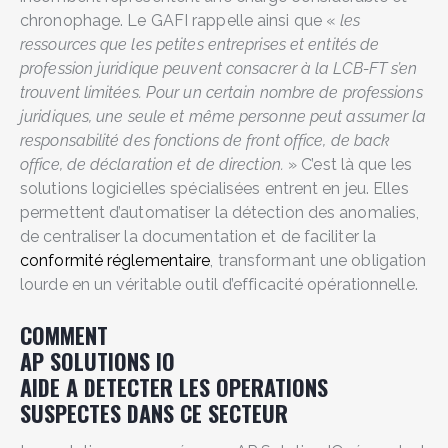
chronophage. Le GAFI rappelle ainsi que «
les
ressources que les petites entreprises et entités de
profession juridique peuvent consacrer à la LCB-FT s’en
trouvent limitées. Pour un certain nombre de professions
juridiques, une seule et même personne peut assumer la
responsabilité des fonctions de front office, de back
office, de déclaration et de direction.
» C’est là que les
solutions logicielles spécialisées entrent en jeu. Elles
permettent d’automatiser la détection des anomalies,
de centraliser la documentation et de faciliter la
conformité réglementaire
, transformant une obligation
lourde en un véritable outil d’efficacité opérationnelle.
COMMENT
AP SOLUTIONS IO
AIDE A DETECTER LES OPERATIONS
SUSPECTES DANS CE SECTEUR