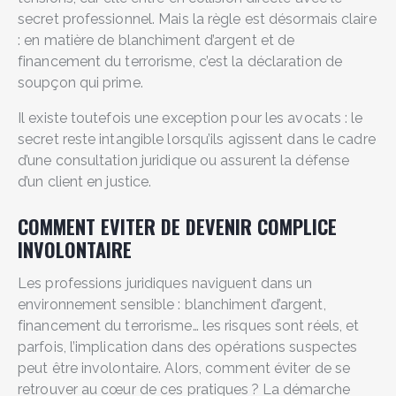
secret professionnel. Mais la règle est désormais claire
: en matière de blanchiment d’argent et de
financement du terrorisme, c’est la déclaration de
soupçon qui prime.
Il existe toutefois une exception pour les avocats : le
secret reste intangible lorsqu’ils agissent dans le cadre
d’une consultation juridique ou assurent la défense
d’un client en justice.
COMMENT EVITER DE DEVENIR COMPLICE
INVOLONTAIRE
Les professions juridiques naviguent dans un
environnement sensible : blanchiment d’argent,
financement du terrorisme… les risques sont réels, et
parfois, l’implication dans des opérations suspectes
peut être involontaire. Alors, comment éviter de se
retrouver au cœur de ces pratiques ? La démarche